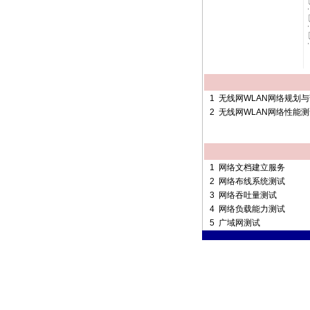
1
无线网WLAN网络规划
2
无线网WLAN网络性能测
1
网络文档建立服务
2
网络布线系统测试
3
网络吞吐量测试
4
网络负载能力测试
5
广域网测试