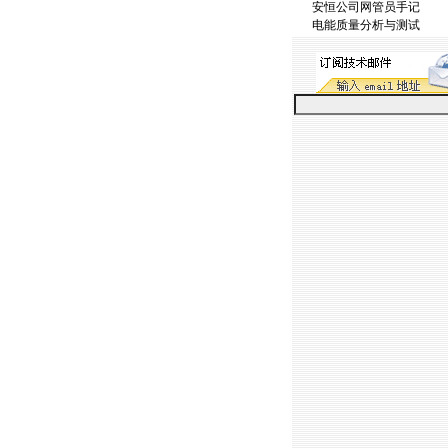
安恒公司网管员手记
电能质量分析与测试