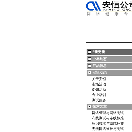
*
新更新
业界动态
产品信息
安恒动态
关于安恒
市场活动
促销活动
专业培训
测试服务
技术文章
网络管理与网络测试
布线测试与布线标准
标识技术与线缆标签
无线网络维护与测试