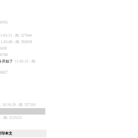
09795
11-03-11 - 阅: 527644
11-03-08 - 阅: 392659
18428
00708
斗开始了
11-02-23 - 阅:
30827
试
10-10-29 - 阅: 527310
3 - 阅: 2225225
打印本文