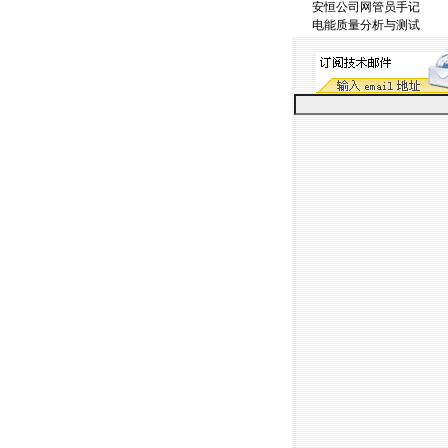
安恒公司网管员手记
电能质量分析与测试