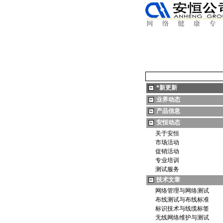
*
新更新
业界动态
产品信息
安恒动态
关于安恒
市场活动
促销活动
专业培训
测试服务
技术文章
网络管理与网络测试
布线测试与布线标准
标识技术与线缆标签
无线网络维护与测试