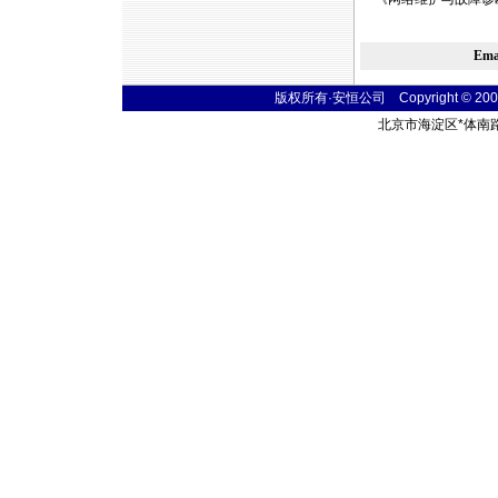
Em
版权所有·安恒公司 Copyright © 2004 sim
北京市海淀区
*
体南路