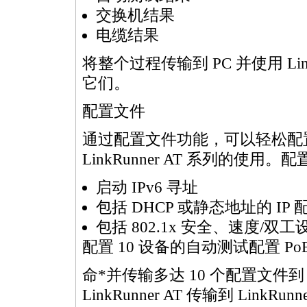
交换机结果
电缆结果
将整个过程传输到 PC 并使用 Link
它们。
配置文件
通过配置文件功能，可以轻松配置、管理
LinkRunner AT 系列的使
启动 IPv6 寻址
包括 DHCP 或静态地址的 IP 
包括 802.1x 安全、速度/双工设
配置
10 设备的自动测试配置
P
命
*
并传输多达 10 个配置文件到 L
LinkRunner AT 传输到 LinkRunn