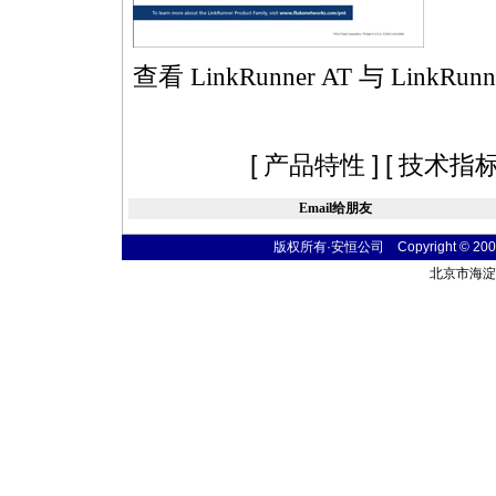
查看 LinkRunner AT 与 Lin
[
产品特性
] [
技术指
Email给朋友
版权所有·安恒公司 Copyright © 2004 sim
北京市海淀