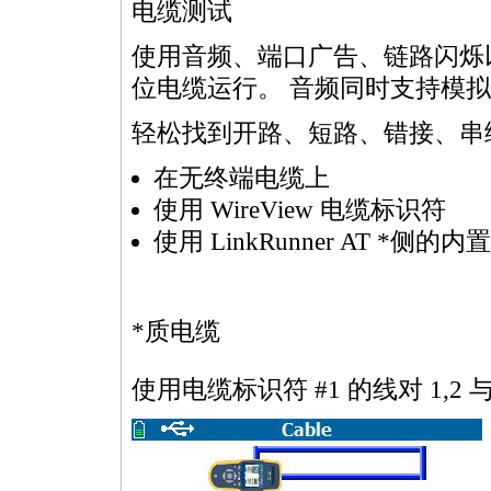
电缆测试
使用音频、端口广告、链路闪烁以
位电缆运行。 音频同时支持模拟和数字 
轻松找到开路、短路、错接、串
在无终端电缆上
使用 WireView 电缆标识符
使用 LinkRunner AT
*
侧的内置
*
质电缆
使用电缆标识符 #1 的线对 1,2 