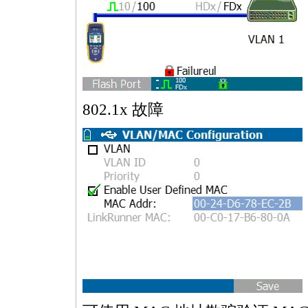
802.1x 故障