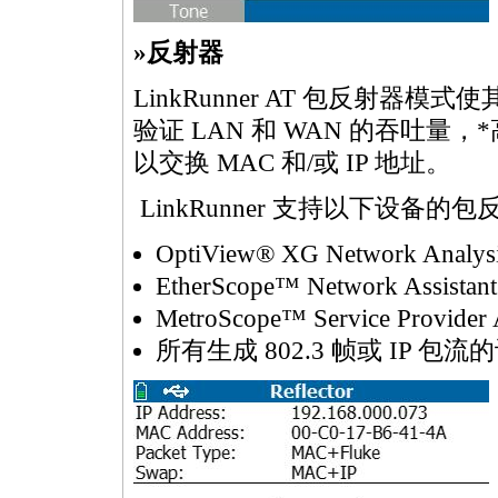
»反射器
LinkRunner AT 包反射
验证 LAN 和 WAN 的吞吐量，
*
以交换 MAC 和/或 IP 地址。
LinkRunner 支持以下设备的包
OptiView® XG Network Analysi
EtherScope™ Network Assistant
MetroScope™ Service Provider A
所有生成 802.3 帧或 IP 包流