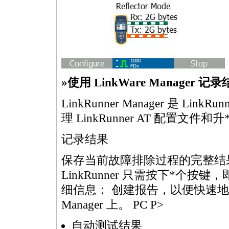
»使用 LinkWare Manage
LinkRunner Manager 是 L
理 LinkRunner AT 配置文件和升
记录结果
保存当前故障排除过程的完整结
LinkRunner 只需按下
*
个按键，
细信息： 创建报告，以便快速
Manager 上。 PC P>
自动测试结果