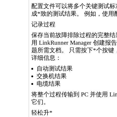
配置文件可以将多个关键测试标
成
*
致的测试结果。 例如，使用
记录过程
保存当前故障排除过程的完整结
用 LinkRunner Manage
题所需文档。 只需按下
*
个按键
详细信息：
自动测试结果
交换机结果
电缆结果
将整个过程传输到 PC 并使用 Link
它们。
轻松升
*