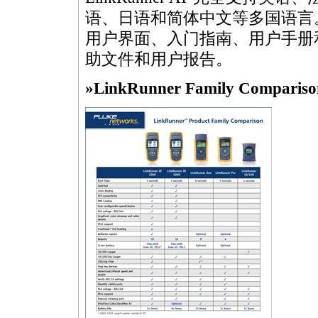
语、日语和简体中文等多国语言。 多
用户界面、入门指南、用户手册和支持的 
助文件和用户报告。
»LinkRunner Family Compariso