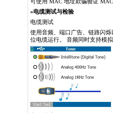
可使用 MAC 地址欺骗验证 MAC
»电缆测试与检验
电缆测试
使用音频、端口广告、链路闪烁以
位电缆运行。 音频同时支持模拟和数字 