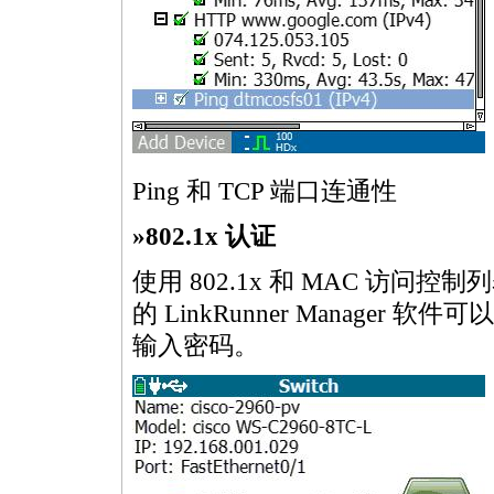
Ping 和 TCP 端口连通性
»802.1x 认证
使用 802.1x 和 MAC 访问控
的 LinkRunner Manager 
输入密码。