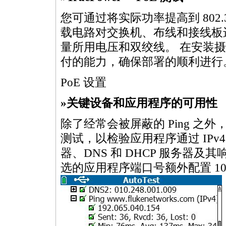
您可通过将实际功率提高到 802.3a
载电路对交换机、布线和接线板
量所用电压和双绞线。 在安装摄像头
付的能力，确保部署的顺利进行
PoE 设置
»关键设备和应用程序的可用性
除了经常会被屏蔽的 Ping 之外，Li
测试，以检验应用程序通过 IPv4
器、DNS 和 DHCP 服务器及其响应
选的应用程序端口号额外配置 1